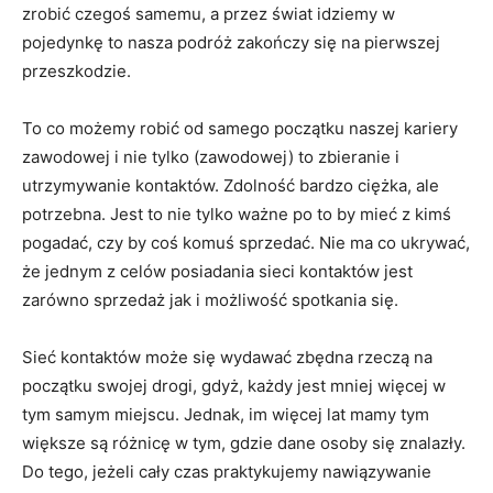
zrobić czegoś samemu, a przez świat idziemy w
pojedynkę to nasza podróż zakończy się na pierwszej
przeszkodzie.
To co możemy robić od samego początku naszej kariery
zawodowej i nie tylko (zawodowej) to zbieranie i
utrzymywanie kontaktów. Zdolność bardzo ciężka, ale
potrzebna. Jest to nie tylko ważne po to by mieć z kimś
pogadać, czy by coś komuś sprzedać. Nie ma co ukrywać,
że jednym z celów posiadania sieci kontaktów jest
zarówno sprzedaż jak i możliwość spotkania się.
Sieć kontaktów może się wydawać zbędna rzeczą na
początku swojej drogi, gdyż, każdy jest mniej więcej w
tym samym miejscu. Jednak, im więcej lat mamy tym
większe są różnicę w tym, gdzie dane osoby się znalazły.
Do tego, jeżeli cały czas praktykujemy nawiązywanie