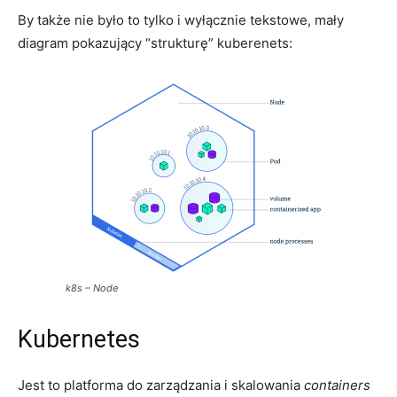
By także nie było to tylko i wyłącznie tekstowe, mały
diagram pokazujący “strukturę” kuberenets:
k8s – Node
Kubernetes
Jest to platforma do zarządzania i skalowania
containers