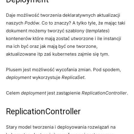
Daje możliwość tworzenia deklaratywnych aktualizacji
naszych
Podów
. Co to znaczy? A tylko tyle, że mając taki
dokument możemy tworzyć szablony (
templates
)
kontenerów które mają zostać utworzone i ile instancji
ma ich być oraz jak mają być one tworzone,
aktualizowane itp zaś kubernetes zajmie się tym.
Plusem jest możliwość wycofania zmian. Pod spodem,
deployment
wykorzystuje
ReplicaSet
.
Celem
deployment
jest zastąpienie
ReplicationController
.
ReplicationController
Stary model tworzenia i deployowania rozwiązań na