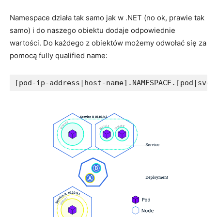
Namespace działa tak samo jak w .NET (no ok, prawie tak
samo) i do naszego obiektu dodaje odpowiednie
wartości. Do każdego z obiektów możemy odwołać się za
pomocą fully qualified name: