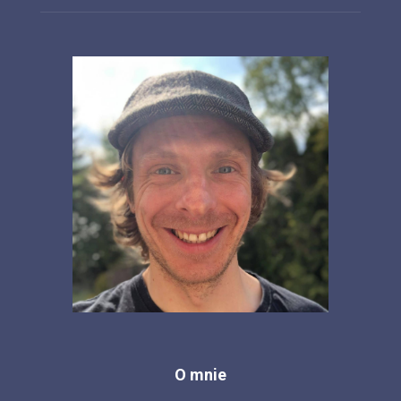
O mnie