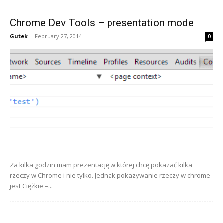
Chrome Dev Tools – presentation mode
Gutek
-
February 27, 2014
0
Za kilka godzin mam prezentację w której chcę pokazać kilka
rzeczy w Chrome i nie tylko. Jednak pokazywanie rzeczy w chrome
jest Ciężkie –...