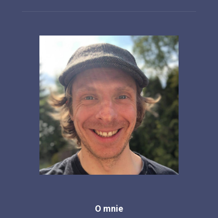
O mnie