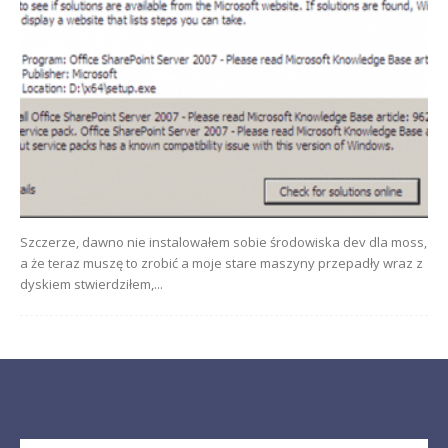
Szczerze, dawno nie instalowałem sobie środowiska dev dla moss,
a że teraz muszę to zrobić a moje stare maszyny przepadły wraz z
dyskiem stwierdziłem,...