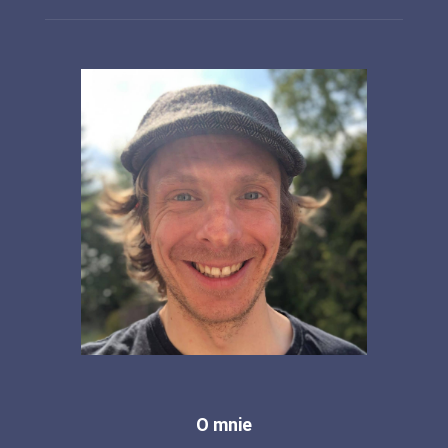
O mnie