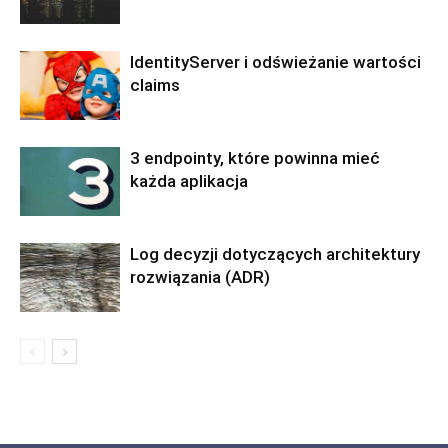
IdentityServer i odświeżanie wartości
claims
3 endpointy, które powinna mieć
każda aplikacja
Log decyzji dotyczących architektury
rozwiązania (ADR)