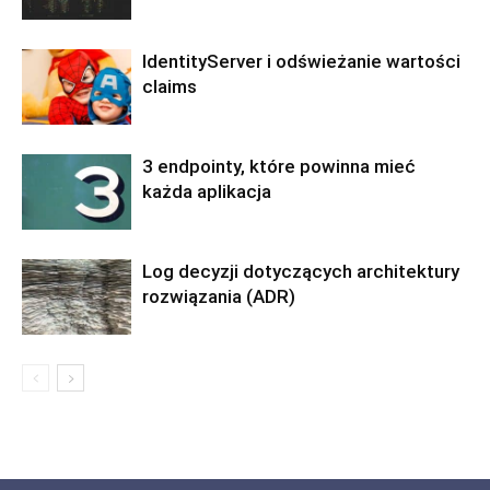
IdentityServer i odświeżanie wartości
claims
3 endpointy, które powinna mieć
każda aplikacja
Log decyzji dotyczących architektury
rozwiązania (ADR)