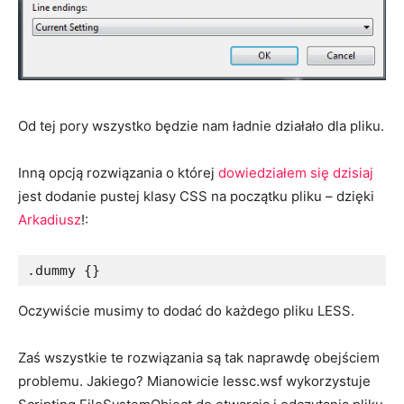
Od tej pory wszystko będzie nam ładnie działało dla pliku.
Inną opcją rozwiązania o której
dowiedziałem się dzisiaj
jest dodanie pustej klasy CSS na początku pliku – dzięki
Arkadiusz
!:
.dummy {}
Oczywiście musimy to dodać do każdego pliku LESS.
Zaś wszystkie te rozwiązania są tak naprawdę obejściem
problemu. Jakiego? Mianowicie lessc.wsf wykorzystuje