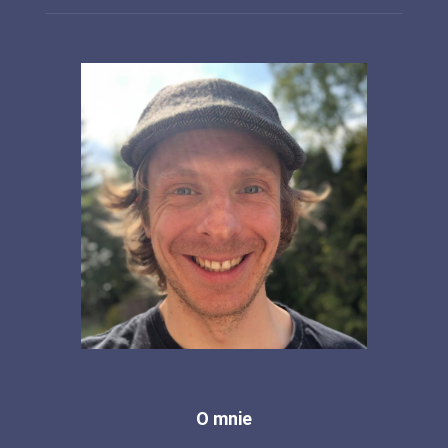
O mnie