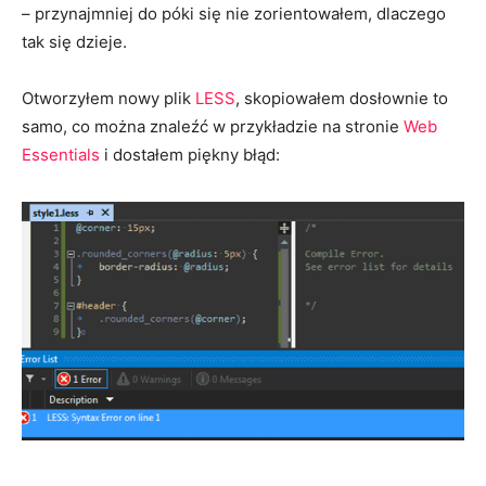
– przynajmniej do póki się nie zorientowałem, dlaczego
tak się dzieje.
Otworzyłem nowy plik
LESS
, skopiowałem dosłownie to
samo, co można znaleźć w przykładzie na stronie
Web
Essentials
i dostałem piękny błąd: