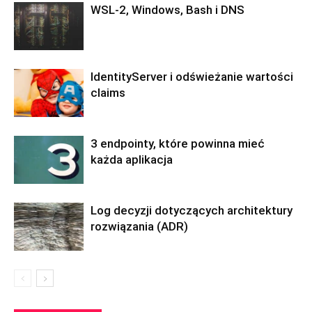
WSL-2, Windows, Bash i DNS
IdentityServer i odświeżanie wartości
claims
3 endpointy, które powinna mieć
każda aplikacja
Log decyzji dotyczących architektury
rozwiązania (ADR)