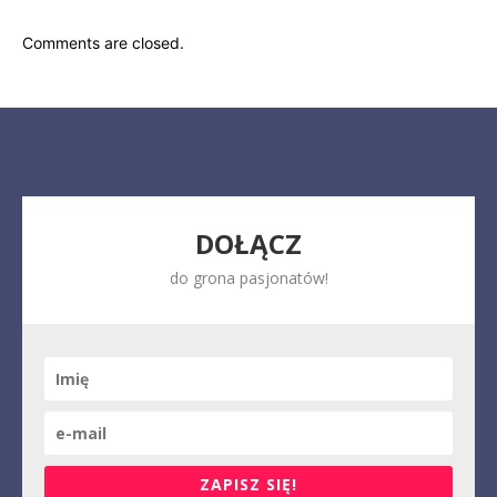
Comments are closed.
DOŁĄCZ
do grona pasjonatów!
ZAPISZ SIĘ!