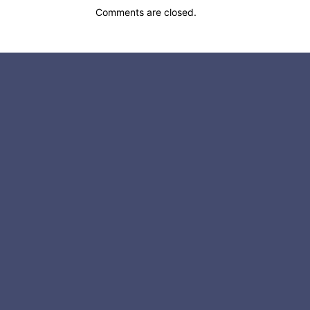
Comments are closed.