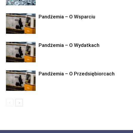
Pandżemia – O Wsparciu
Pandżemia – O Wydatkach
Pandżemia – O Przedsiębiorcach