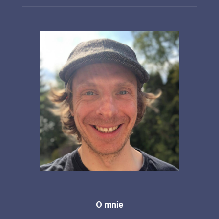
O mnie