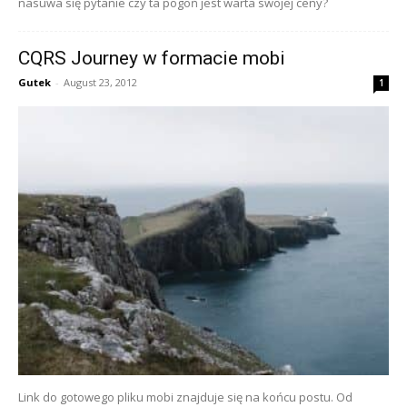
nasuwa się pytanie czy ta pogoń jest warta swojej ceny?
CQRS Journey w formacie mobi
Gutek
-
August 23, 2012
1
Link do gotowego pliku mobi znajduje się na końcu postu. Od