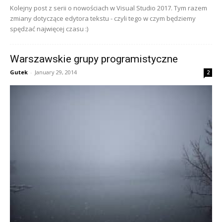
Kolejny post z serii o nowościach w Visual Studio 2017. Tym razem
zmiany dotyczące edytora tekstu - czyli tego w czym będziemy
spędzać najwięcej czasu :)
Warszawskie grupy programistyczne
Gutek
-
January 29, 2014
2