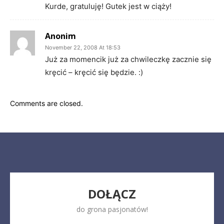
Kurde, gratuluję! Gutek jest w ciąży!
Anonim
November 22, 2008 At 18:53
Już za momencik już za chwileczkę zacznie się
kręcić – kręcić się będzie. :)
Comments are closed.
DOŁĄCZ
do grona pasjonatów!