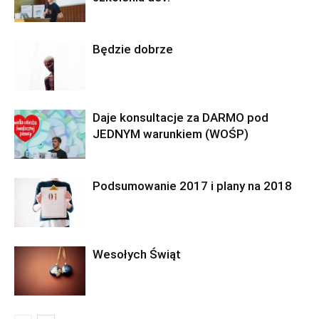
Będzie dobrze
Daje konsultacje za DARMO pod
JEDNYM warunkiem (WOŚP)
Podsumowanie 2017 i plany na 2018
Wesołych Świąt