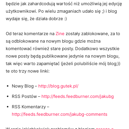
będzie jak zahardcodują wartość niż umożliwią jej edycję
użytkownikowi. Po wielu zmaganiach udało się ;) i blog
wydaje się, że działa dobrze :)
Od teraz komentarze na
Zine
zostały zablokowane, za to
są odblokowane na nowym blogu gdzie można
komentować również stare posty. Dodatkowo wszystkie
nowe posty będą publikowane jedynie na nowym blogu,
tak więc warto zapamiętać (jeżeli polubiliście mój blog;))
te oto trzy nowe linki:
Nowy Blog –
http://blog.gutek.pl/
RSS Postów –
http://feeds.feedburner.com/jakubg
RSS Komentarzy –
http://feeds.feedburner.com/jakubg-comments