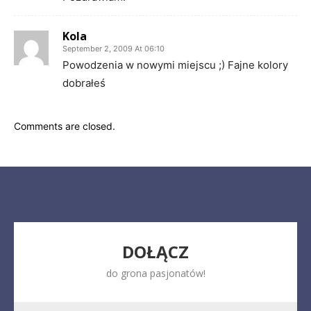
Kola
September 2, 2009 At 06:10
Powodzenia w nowymi miejscu ;) Fajne kolory
dobrałeś
Comments are closed.
DOŁĄCZ
do grona pasjonatów!