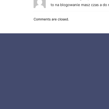
to na blogowanie masz czas a do ma
Comments are closed.