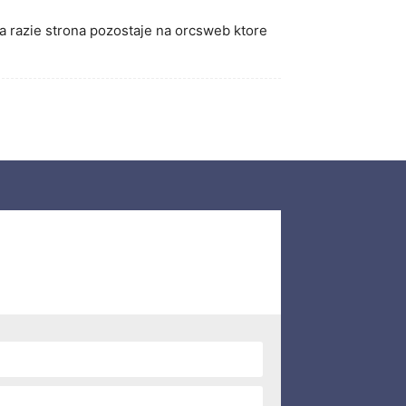
 na razie strona pozostaje na orcsweb ktore