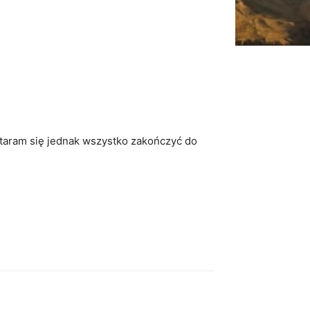
staram się jednak wszystko zakończyć do