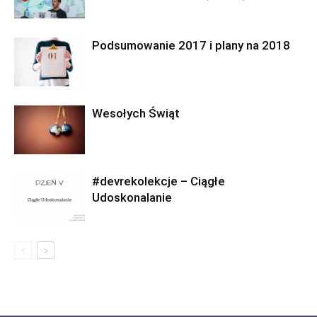
Podsumowanie 2017 i plany na 2018
Wesołych Świąt
#devrekolekcje – Ciągłe
Udoskonalanie