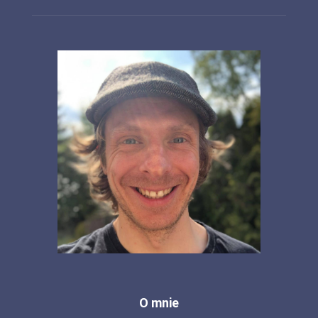
O mnie