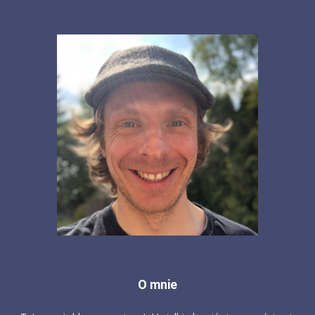
O mnie