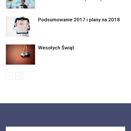
Podsumowanie 2017 i plany na 2018
Wesołych Świąt