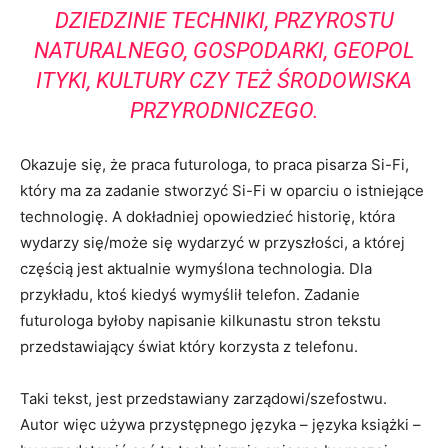
DZIEDZINIE TECHNIKI, PRZYROSTU
NATURALNEGO, GOSPODARKI, GEOPOL
ITYKI, KULTURY CZY TEŻ ŚRODOWISKA
PRZYRODNICZEGO.
Okazuje się, że praca futurologa, to praca pisarza Si-Fi,
który ma za zadanie stworzyć Si-Fi w oparciu o istniejące
technologię. A dokładniej opowiedzieć historię, która
wydarzy się/może się wydarzyć w przyszłości, a której
częścią jest aktualnie wymyślona technologia. Dla
przykładu, ktoś kiedyś wymyślił telefon. Zadanie
futurologa byłoby napisanie kilkunastu stron tekstu
przedstawiający świat który korzysta z telefonu.
Taki tekst, jest przedstawiany zarządowi/szefostwu.
Autor więc używa przystępnego języka – języka książki –