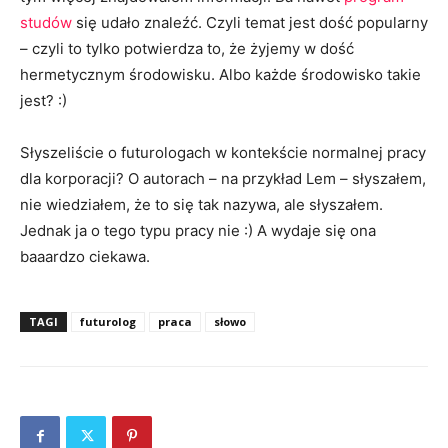
studów
się udało znaleźć. Czyli temat jest dość popularny
– czyli to tylko potwierdza to, że żyjemy w dość
hermetycznym środowisku. Albo każde środowisko takie
jest? :)
Słyszeliście o futurologach w kontekście normalnej pracy
dla korporacji? O autorach – na przykład Lem – słyszałem,
nie wiedziałem, że to się tak nazywa, ale słyszałem.
Jednak ja o tego typu pracy nie :) A wydaje się ona
baaardzo ciekawa.
TAGI
futurolog
praca
słowo