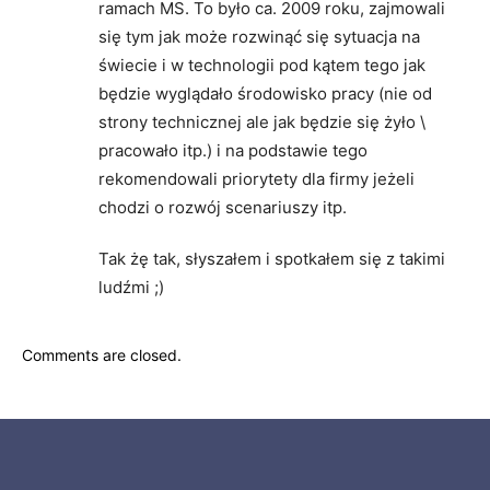
ramach MS. To było ca. 2009 roku, zajmowali
się tym jak może rozwinąć się sytuacja na
świecie i w technologii pod kątem tego jak
będzie wyglądało środowisko pracy (nie od
strony technicznej ale jak będzie się żyło \
pracowało itp.) i na podstawie tego
rekomendowali priorytety dla firmy jeżeli
chodzi o rozwój scenariuszy itp.
Tak żę tak, słyszałem i spotkałem się z takimi
ludźmi ;)
Comments are closed.