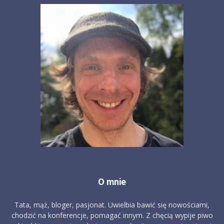
O mnie
Tata, mąż, bloger, pasjonat. Uwielbia bawić się nowościami,
chodzić na konferencje, pomagać innym. Z chęcią wypije piwo