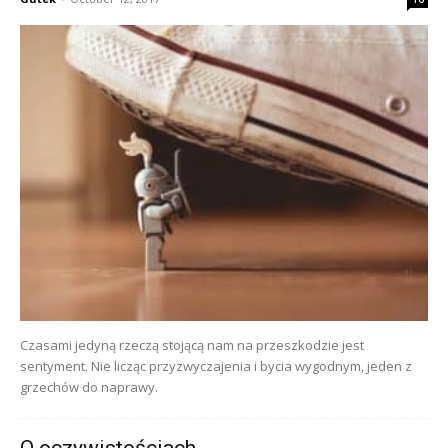
Czasami jedyną rzeczą stojącą nam na przeszkodzie jest
sentyment. Nie licząc przyzwyczajenia i bycia wygodnym, jeden z
grzechów do naprawy.