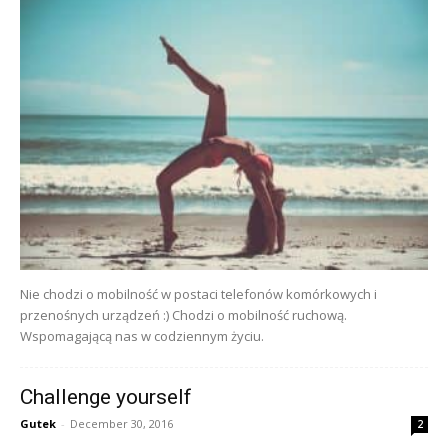
Nie chodzi o mobilność w postaci telefonów komórkowych i
przenośnych urządzeń :) Chodzi o mobilność ruchową.
Wspomagającą nas w codziennym życiu.
Challenge yourself
Gutek
-
December 30, 2016
2